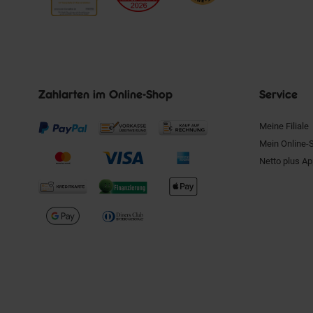
Zahlarten im Online-Shop
Service
Meine Filiale
Mein Online-
Netto plus A