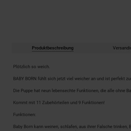
Produktbeschreibung
Versandi
Plötzlich so weich.
BABY BORN fühlt sich jetzt viel weicher an und ist perfekt
Die Puppe hat neun lebensechte Funktionen, die alle ohne Bat
Kommt mit 11 Zubehörteilen und 9 Funktionen!
Funktionen:
Baby Born kann weinen, schlafen, aus ihrer Falsche trinken,