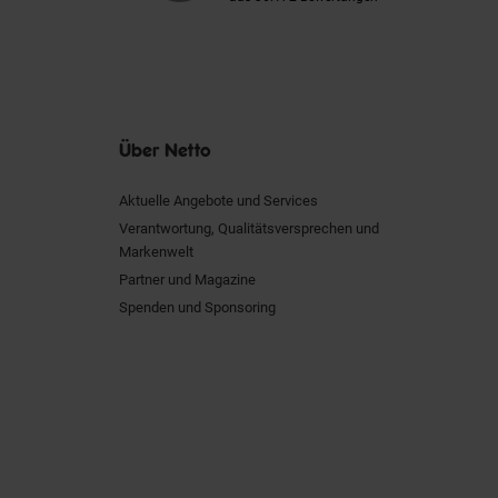
Über Netto
Aktuelle Angebote und Services
Verantwortung, Qualitätsversprechen und
Markenwelt
Partner und Magazine
Spenden und Sponsoring