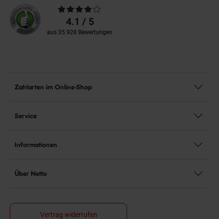
Durchschnittliche
Bewertungen
4.1 / 5
aus 35.928 Bewertungen
Zahlarten im Online-Shop
Service
Informationen
Über Netto
Vertrag widerrufen