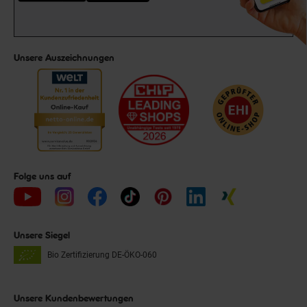
Unsere Auszeichnungen
Folge uns auf
Unsere Siegel
Bio Zertifizierung
DE-ÖKO-060
Unsere Kundenbewertungen