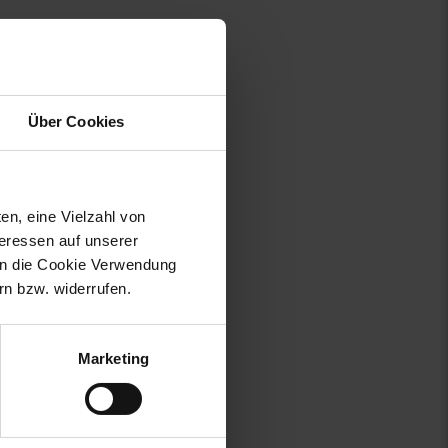
Über Cookies
en, eine Vielzahl von
teressen auf unserer
 in die Cookie Verwendung
n bzw. widerrufen.
Marketing