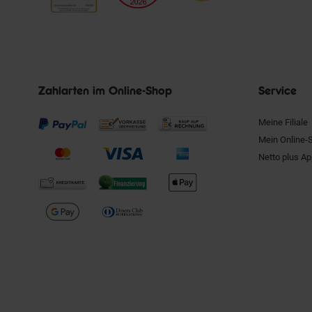
Zahlarten im Online-Shop
Service
Meine Filiale
Mein Online-
Netto plus A