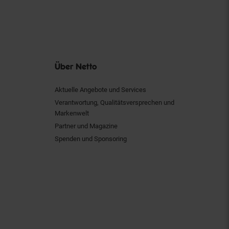
Über Netto
Aktuelle Angebote und Services
Verantwortung, Qualitätsversprechen und
Markenwelt
Partner und Magazine
Spenden und Sponsoring