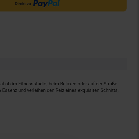
al ob im Fitnessstudio, beim Relaxen oder auf der Straße.
 Essenz und verleihen den Reiz eines exquisiten Schnitts,