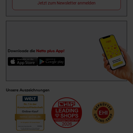
Jetzt zum Newsletter anmelden
Downloade die
Netto plus App!
Unsere Auszeichnungen