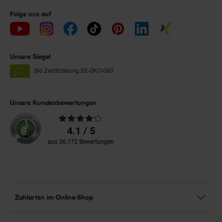
Folge uns auf
Unsere Siegel
Bio Zertifizierung
DE-ÖKO-060
Unsere Kundenbewertungen
Durchschnittliche
Bewertungen
4.1 / 5
aus 36.172 Bewertungen
Zahlarten im Online-Shop