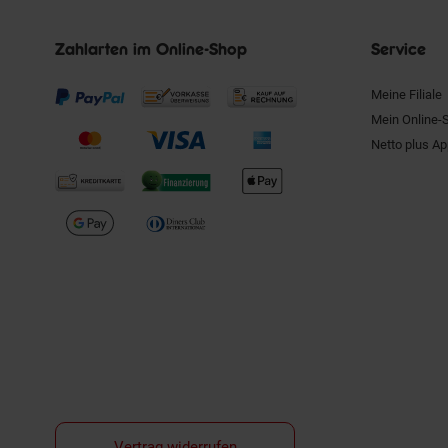
Zahlarten im Online-Shop
Service
Meine Filiale
Mein Online-
Netto plus A
Vertrag widerrufen