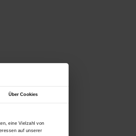
Über Cookies
en, eine Vielzahl von
teressen auf unserer