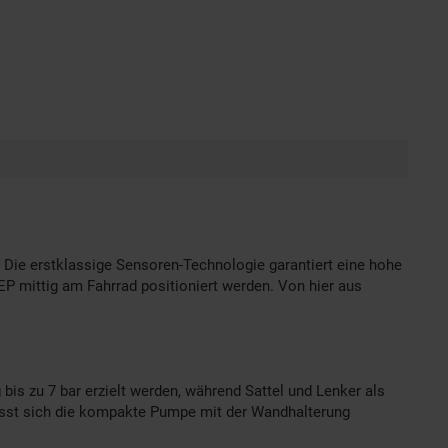
Die erstklassige Sensoren-Technologie garantiert eine hohe
P mittig am Fahrrad positioniert werden. Von hier aus
bis zu 7 bar erzielt werden, während Sattel und Lenker als
lässt sich die kompakte Pumpe mit der Wandhalterung