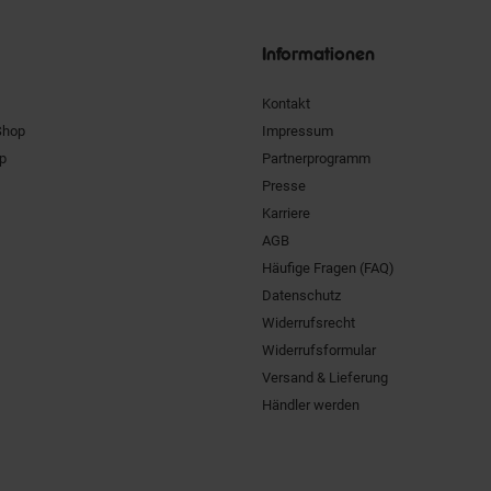
Siegel
Informationen
Kontakt
Shop
Impressum
pp
Partnerprogramm
Presse
Karriere
AGB
Häufige Fragen (FAQ)
Datenschutz
Widerrufsrecht
Widerrufsformular
Versand & Lieferung
Händler werden