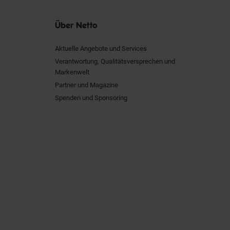
Über Netto
Aktuelle Angebote und Services
Verantwortung, Qualitätsversprechen und
Markenwelt
Partner und Magazine
Spenden und Sponsoring