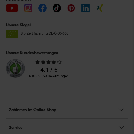
Unsere Siegel
Bio Zertifizierung
DE-ÖKO-060
Unsere Kundenbewertungen
Durchschnittliche
Bewertungen
4.1 / 5
aus 36.168 Bewertungen
Zahlarten im Online-Shop
Service