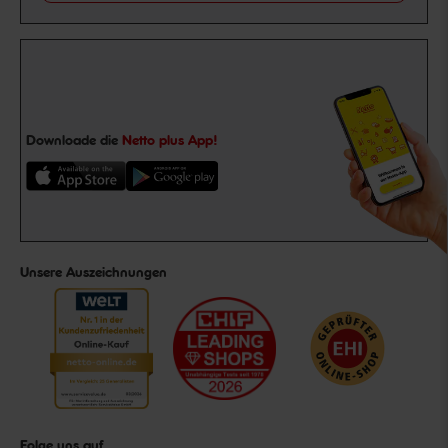
Downloade die
Netto plus App!
Unsere Auszeichnungen
Folge uns auf