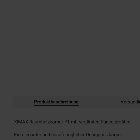
Produktbeschreibung
Versandi
XIMAX Raumheizkörper P1 mit vertikalen Paneelprofilen.
Ein eleganter und unaufdringlicher Designheizkörper.