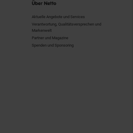
Über Netto
Aktuelle Angebote und Services
Verantwortung, Qualitätsversprechen und
Markenwelt
Partner und Magazine
Spenden und Sponsoring