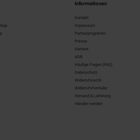
Informationen
Kontakt
Shop
Impressum
pp
Partnerprogramm
Presse
Karriere
AGB
Häufige Fragen (FAQ)
Datenschutz
Widerrufsrecht
Widerrufsformular
Versand & Lieferung
Händler werden