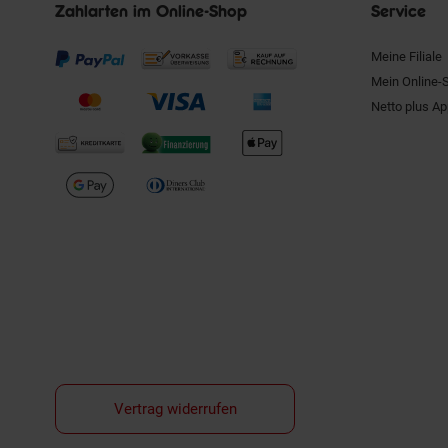
Zahlarten im Online-Shop
Service
Meine Filiale
Mein Online-
Netto plus A
Vertrag widerrufen