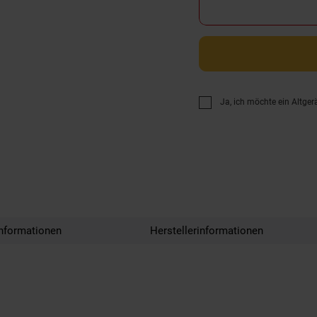
Ja, ich möchte ein Altger
nformationen
Herstellerinformationen