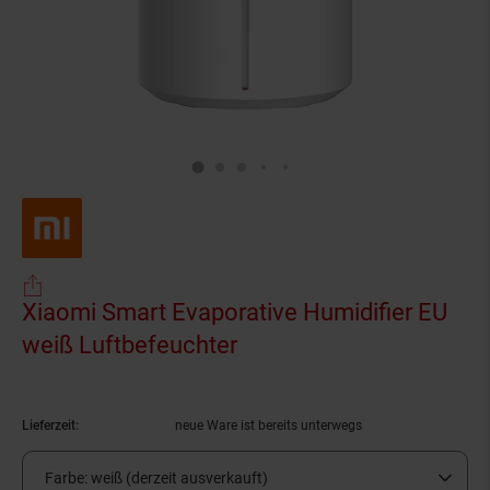
Xiaomi Smart Evaporative Humidifier EU
weiß Luftbefeuchter
(Produkt aktuell ausver
Lieferzeit:
neue Ware ist bereits unterwegs
Farbe:
weiß (derzeit ausverkauft)