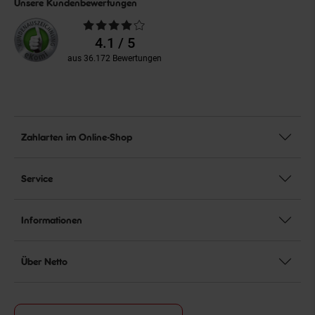
Unsere Kundenbewertungen
Durchschnittliche
Bewertungen
4.1 / 5
aus 36.172 Bewertungen
Zahlarten im Online-Shop
Service
Informationen
Über Netto