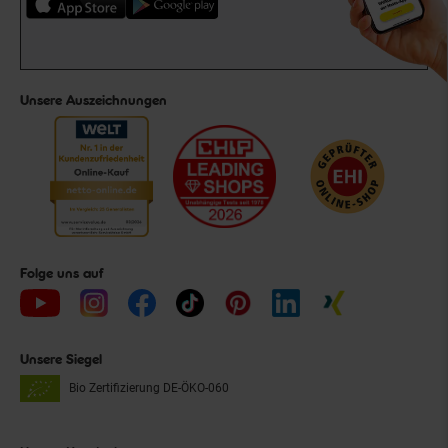
Unsere Auszeichnungen
Folge uns auf
Unsere Siegel
Bio Zertifizierung
DE-ÖKO-060