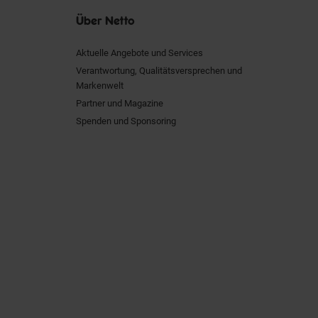
Über Netto
Aktuelle Angebote und Services
Verantwortung, Qualitätsversprechen und
Markenwelt
Partner und Magazine
Spenden und Sponsoring