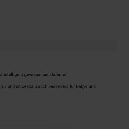
t intelligent gewesen sein könnte."
rds und ist deshalb auch besonders für Babys und