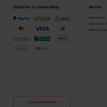
Zahlarten im Online-Shop
Service
Meine Filiale
Mein Online-
Netto plus A
Vertrag widerrufen