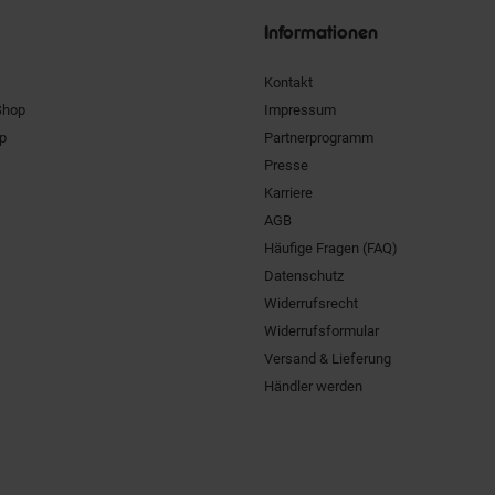
Informationen
Kontakt
Shop
Impressum
pp
Partnerprogramm
Presse
Karriere
AGB
Häufige Fragen (FAQ)
Datenschutz
Widerrufsrecht
Widerrufsformular
Versand & Lieferung
Händler werden