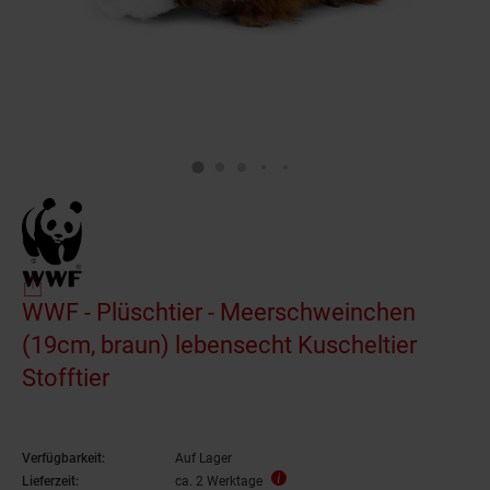
WWF - Plüschtier - Meerschweinchen
(19cm, braun) lebensecht Kuscheltier
Stofftier
Verfügbarkeit:
Auf Lager
Lieferzeit:
ca. 2 Werktage