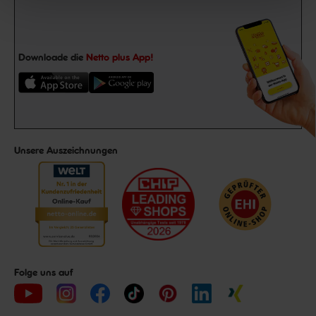
Downloade die
Netto plus App!
Unsere Auszeichnungen
Folge uns auf