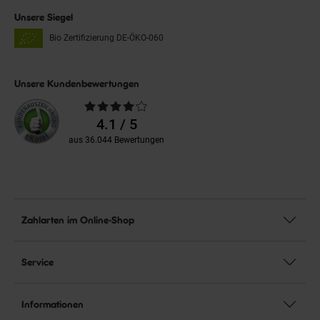
Unsere Siegel
Bio Zertifizierung
DE-ÖKO-060
Unsere Kundenbewertungen
Durchschnittliche
Bewertungen
4.1 / 5
aus 36.044 Bewertungen
Zahlarten im Online-Shop
Service
Informationen