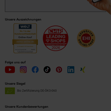
Unsere Auszeichnungen
Folge uns auf
Unsere Siegel
Bio Zertifizierung
DE-ÖKO-060
Unsere Kundenbewertungen