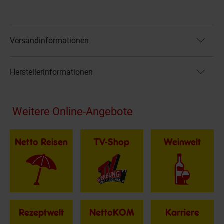
Versandinformationen
Herstellerinformationen
Fußzeile
Weitere Online-Angebote
Netto Reisen
TV-Shop
Weinwelt
Rezeptwelt
NettoKOM
Karriere