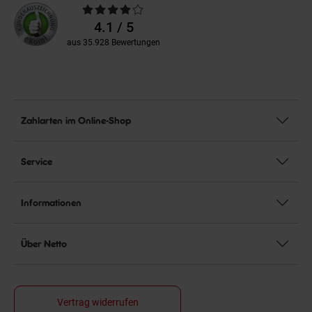
Durchschnittliche
Bewertungen
4.1 / 5
aus 35.928 Bewertungen
Zahlarten im Online-Shop
Service
Informationen
Über Netto
Vertrag widerrufen