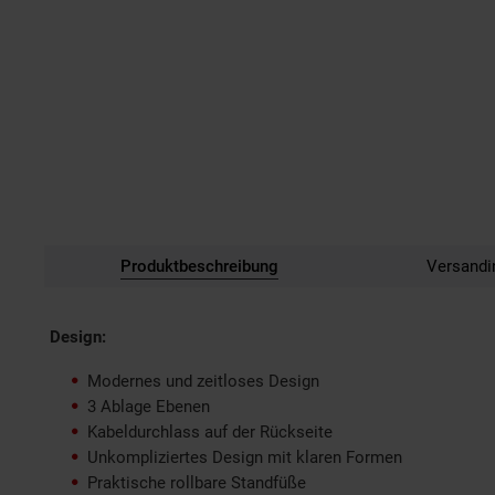
Produktbeschreibung
Versandi
Design:
Modernes und zeitloses Design
3 Ablage Ebenen
Kabeldurchlass auf der Rückseite
Unkompliziertes Design mit klaren Formen
Praktische rollbare Standfüße