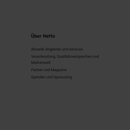
Über Netto
Aktuelle Angebote und Services
Verantwortung, Qualitätsversprechen und
Markenwelt
Partner und Magazine
Spenden und Sponsoring