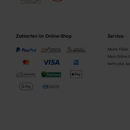
Zahlarten im Online-Shop
Service
Meine Filiale
Mein Online-
Netto plus A