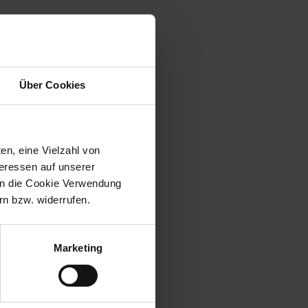
Über Cookies
en, eine Vielzahl von
teressen auf unserer
 in die Cookie Verwendung
n bzw. widerrufen.
Marketing