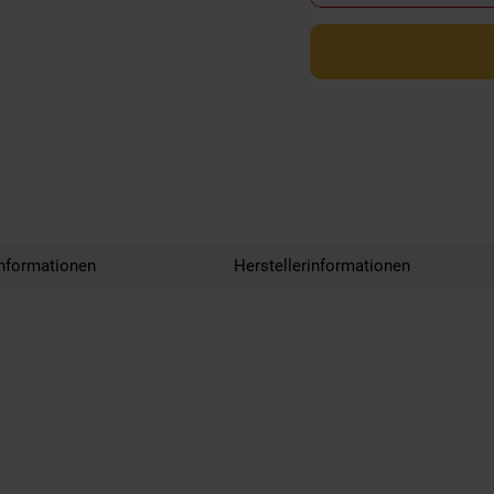
nformationen
Herstellerinformationen