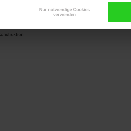
Nur notwendige Cookies
verwenden
Konstruktion