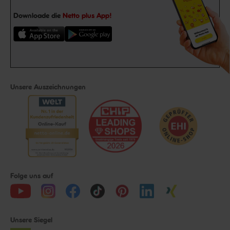
Downloade die
Netto plus App!
Unsere Auszeichnungen
Folge uns auf
Unsere Siegel