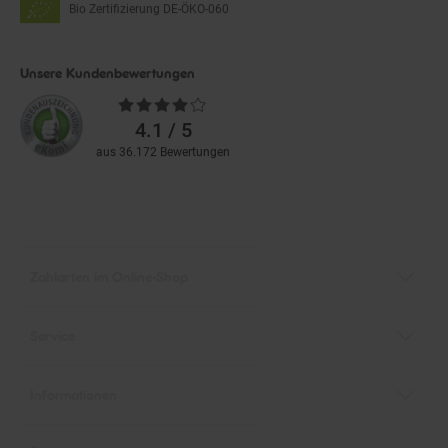
Bio Zertifizierung
DE-ÖKO-060
Unsere Kundenbewertungen
Durchschnittliche
Bewertungen
4.1 / 5
aus 36.172 Bewertungen
Zahlarten im Online-Shop
Service
Informationen
Über Netto