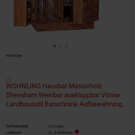
WOHNLING Hausbar Massivholz
Sheesham Weinbar ausklappbar Vitrine
Landhausstil Barschrank Aufbewahrung
Flaschen Gläser
Verfügbarkeit:
Auf Lager
Lieferzeit:
ca. 3 Werktage