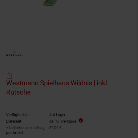
Westmann Spielhaus Wildnis | inkl.
Rutsche
Verfügbarkeit:
Auf Lager
Lieferzeit:
ca. 10 Werktage
+ Lieferkostenzuschlag
80,00 €
pro Artikel