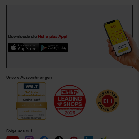
Downloade die
Netto plus App!
Unsere Auszeichnungen
Folge uns auf