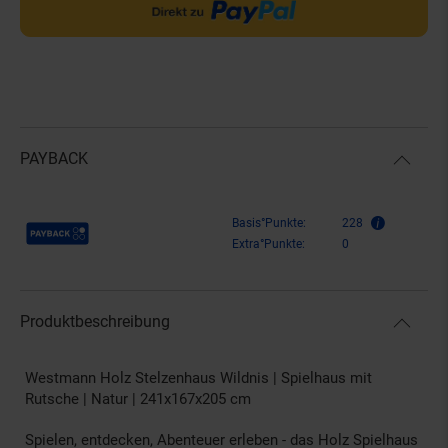
PAYBACK
Payback Punkte
Basis°Punkte:
228
Extra°Punkte:
0
Produktbeschreibung
Westmann Holz Stelzenhaus Wildnis | Spielhaus mit
Rutsche | Natur | 241x167x205 cm
Spielen, entdecken, Abenteuer erleben - das Holz Spielhaus