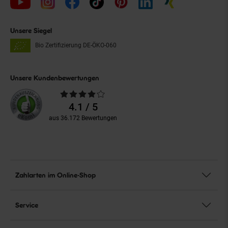
Unsere Siegel
Bio Zertifizierung
DE-ÖKO-060
Unsere Kundenbewertungen
Durchschnittliche
Bewertungen
4.1 / 5
aus 36.172 Bewertungen
Zahlarten im Online-Shop
Service