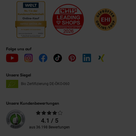
Folge uns auf
Unsere Siegel
Bio Zertifizierung
DE-ÖKO-060
Unsere Kundenbewertungen
Durchschnittliche
Bewertungen
4.1 / 5
aus 36.198 Bewertungen