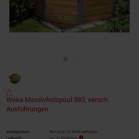
Weka Massivholzpool 593, versch.
Ausführungen
Verfügbarkeit:
Nur noch 10 Stück verfügbar
Lieferzeit:
ca. 25 Werktage