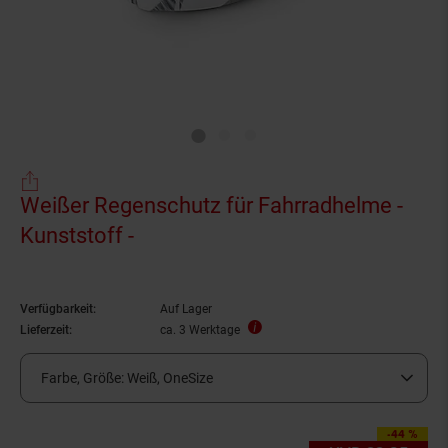
Weißer Regenschutz für Fahrradhelme -
Kunststoff -
Verfügbarkeit:
Auf Lager
Lieferzeit:
ca. 3 Werktage
Farbe, Größe:
Weiß, OneSize
-44 %
Sie Sparen 44 Proze