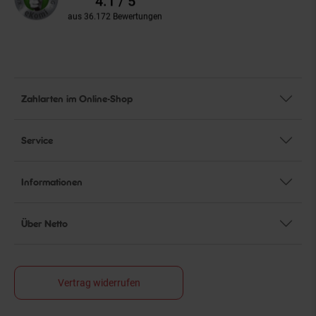
4.1 / 5
aus 36.172 Bewertungen
Zahlarten im Online-Shop
Service
Informationen
Über Netto
Vertrag widerrufen