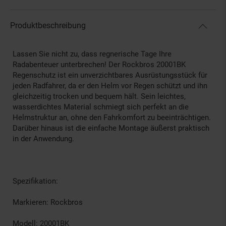
Produktbeschreibung
Lassen Sie nicht zu, dass regnerische Tage Ihre
Radabenteuer unterbrechen! Der Rockbros 20001BK
Regenschutz ist ein unverzichtbares Ausrüstungsstück für
jeden Radfahrer, da er den Helm vor Regen schützt und ihn
gleichzeitig trocken und bequem hält. Sein leichtes,
wasserdichtes Material schmiegt sich perfekt an die
Helmstruktur an, ohne den Fahrkomfort zu beeinträchtigen.
Darüber hinaus ist die einfache Montage äußerst praktisch
in der Anwendung.
Spezifikation:
Markieren: Rockbros
Modell: 20001BK