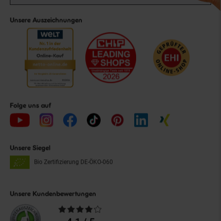
Unsere Auszeichnungen
Folge uns auf
Unsere Siegel
Bio Zertifizierung
DE-ÖKO-060
Unsere Kundenbewertungen
Durchschnittliche
Bewertungen