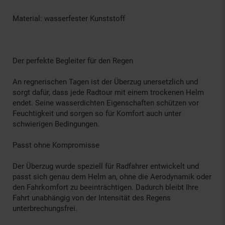
Material: wasserfester Kunststoff
Der perfekte Begleiter für den Regen
An regnerischen Tagen ist der Überzug unersetzlich und
sorgt dafür, dass jede Radtour mit einem trockenen Helm
endet. Seine wasserdichten Eigenschaften schützen vor
Feuchtigkeit und sorgen so für Komfort auch unter
schwierigen Bedingungen.
Passt ohne Kompromisse
Der Überzug wurde speziell für Radfahrer entwickelt und
passt sich genau dem Helm an, ohne die Aerodynamik oder
den Fahrkomfort zu beeinträchtigen. Dadurch bleibt Ihre
Fahrt unabhängig von der Intensität des Regens
unterbrechungsfrei.