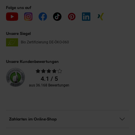
Folge uns auf
Unsere Siegel
Bio Zertifizierung
DE-ÖKO-060
Unsere Kundenbewertungen
Durchschnittliche
Bewertungen
4.1 / 5
aus 36.168 Bewertungen
Zahlarten im Online-Shop