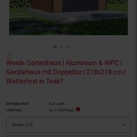
Weide Gartenhaus | Aluminium & WPC |
Gerätehaus mit Doppeltür | 218x218 cm |
Wetterfest in Teak?
Verfügbarkeit:
Auf Lager
Lieferzeit:
ca. 2 Werktage
Breite:
218