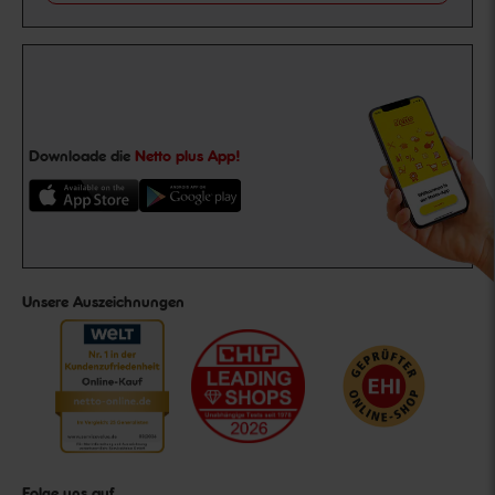
Downloade die
Netto plus App!
Unsere Auszeichnungen
Folge uns auf