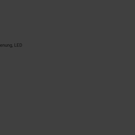
ienung, LED