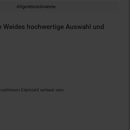
Altgeräterücknahme
ie Weides hochwertige Auswahl und
ostfreiem Edelstahl verbaut sein.