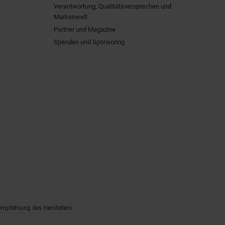
Verantwortung, Qualitätsversprechen und
Markenwelt
Partner und Magazine
Spenden und Sponsoring
empfehlung des Herstellers.