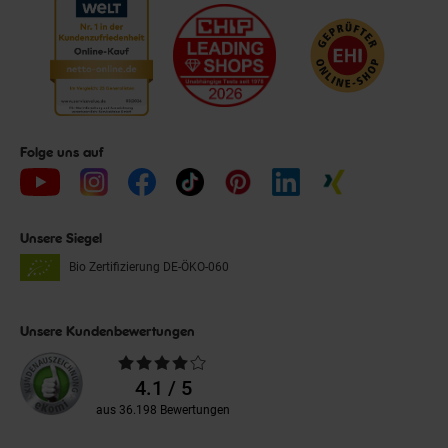
Folge uns auf
Unsere Siegel
Bio Zertifizierung
DE-ÖKO-060
Unsere Kundenbewertungen
Durchschnittliche
Bewertungen
4.1 / 5
aus 36.198 Bewertungen