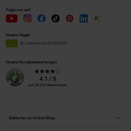
Folge uns auf
Unsere Siegel
Bio Zertifizierung
DE-ÖKO-060
Unsere Kundenbewertungen
Durchschnittliche
Bewertungen
4.1 / 5
aus 36.044 Bewertungen
Zahlarten im Online-Shop