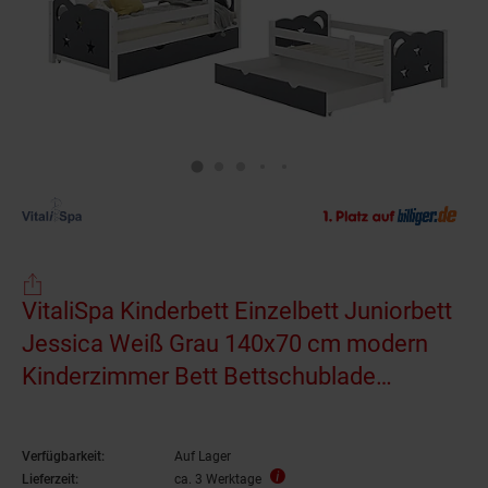
VitaliSpa Kinderbett Einzelbett Juniorbett
Jessica Weiß Grau 140x70 cm modern
Kinderzimmer Bett Bettschublade
Rausfallschutz
Verfügbarkeit:
Auf Lager
Lieferzeit:
ca. 3 Werktage