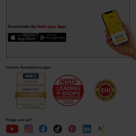
Downloade die
Netto plus App!
Unsere Auszeichnungen
Folge uns auf