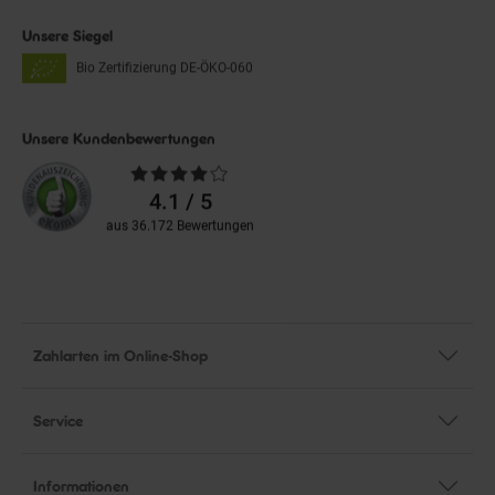
Unsere Siegel
Bio Zertifizierung
DE-ÖKO-060
Unsere Kundenbewertungen
Durchschnittliche
Bewertungen
4.1 / 5
aus 36.172 Bewertungen
Zahlarten im Online-Shop
Service
Informationen