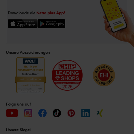
Downloade die
Netto plus App!
Unsere Auszeichnungen
Folge uns auf
Unsere Siegel