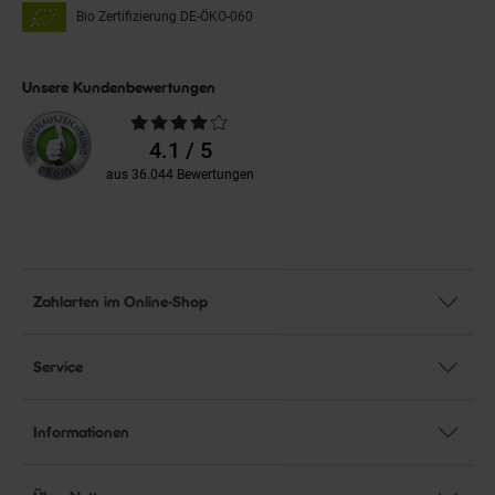
Bio Zertifizierung
DE-ÖKO-060
Unsere Kundenbewertungen
Durchschnittliche
Bewertungen
4.1 / 5
aus 36.044 Bewertungen
Zahlarten im Online-Shop
Service
Informationen
Über Netto