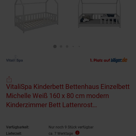
VitaliSpa Kinderbett Bettenhaus Einzelbett
Michelle Weiß 160 x 80 cm modern
Kinderzimmer Bett Lattenrost
Rausfallschutz
Verfügbarkeit:
Nur noch 9 Stück verfügbar
Lieferzeit:
ca. 7 Werktage