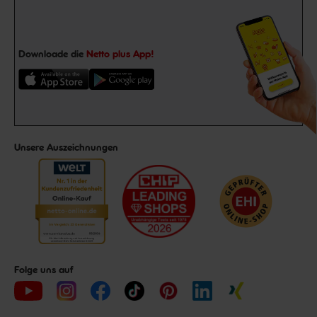
Downloade die
Netto plus App!
Unsere Auszeichnungen
Folge uns auf