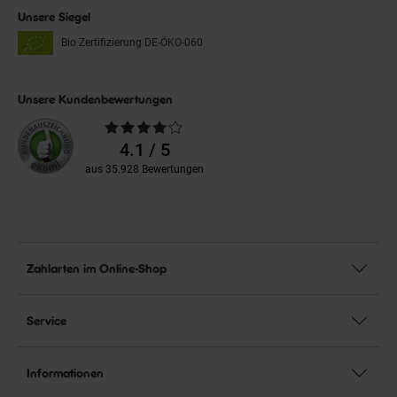
Unsere Siegel
Bio Zertifizierung
DE-ÖKO-060
Unsere Kundenbewertungen
Durchschnittliche
Bewertungen
4.1 / 5
aus 35.928 Bewertungen
Zahlarten im Online-Shop
Service
Informationen