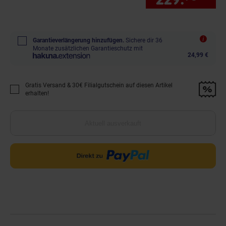
Garantieverlängerung hinzufügen.
Sichere dir 36
Monate zusätzlichen Garantieschutz mit
24,99 €
Gratis Versand & 30€ Filialgutschein auf diesen Artikel
Promotion "Gratis Versand &amp; 30€ Filialgutschein auf diesen Artikel 
erhalten!
Aktuell ausverkauft