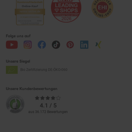
Folge uns auf
Unsere Siegel
Bio Zertifizierung
DE-ÖKO-060
Unsere Kundenbewertungen
Durchschnittliche
Bewertungen
4.1 / 5
aus 36.172 Bewertungen