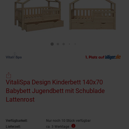
VitaliSpa Design Kinderbett 140x70
Babybett Jugendbett mit Schublade
Lattenrost
Verfügbarkeit:
Nur noch 10 Stück verfügbar
Lieferzeit:
ca. 3 Werktage