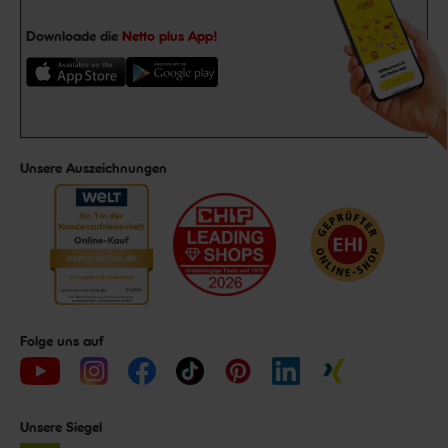
Downloade die
Netto plus App!
Unsere Auszeichnungen
Folge uns auf
Unsere Siegel