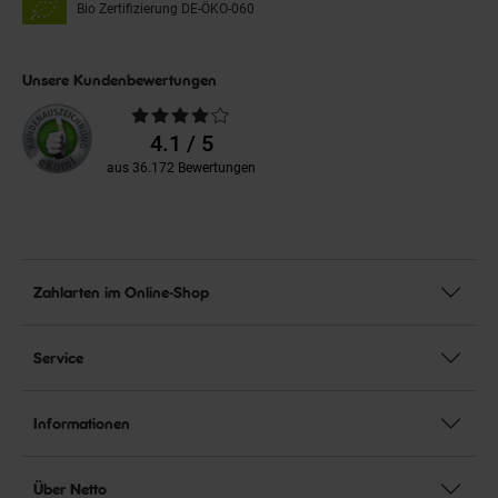
Bio Zertifizierung
DE-ÖKO-060
Unsere Kundenbewertungen
Durchschnittliche
Bewertungen
4.1 / 5
aus 36.172 Bewertungen
Zahlarten im Online-Shop
Service
Informationen
Über Netto