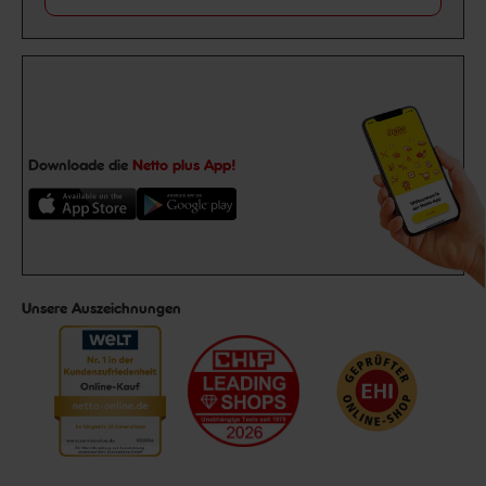
Downloade die
Netto plus App!
Unsere Auszeichnungen