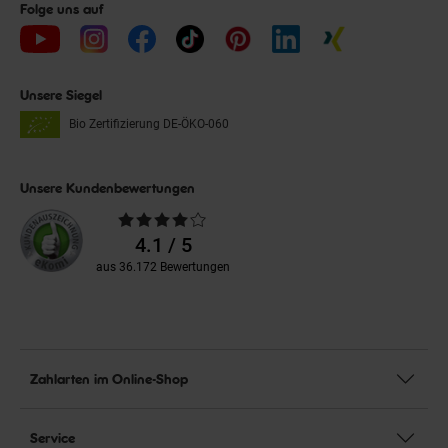
Folge uns auf
Unsere Siegel
Bio Zertifizierung
DE-ÖKO-060
Unsere Kundenbewertungen
Durchschnittliche
Bewertungen
4.1 / 5
aus 36.172 Bewertungen
Zahlarten im Online-Shop
Service