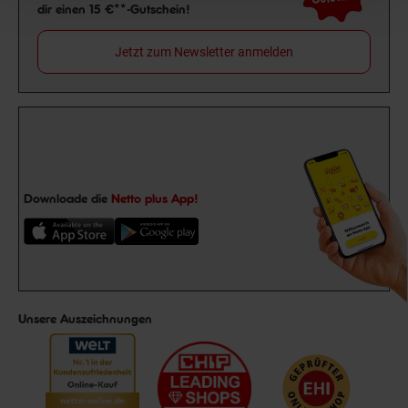
dir einen 15 €**-Gutschein!
Jetzt zum Newsletter anmelden
Downloade die
Netto plus App!
Unsere Auszeichnungen