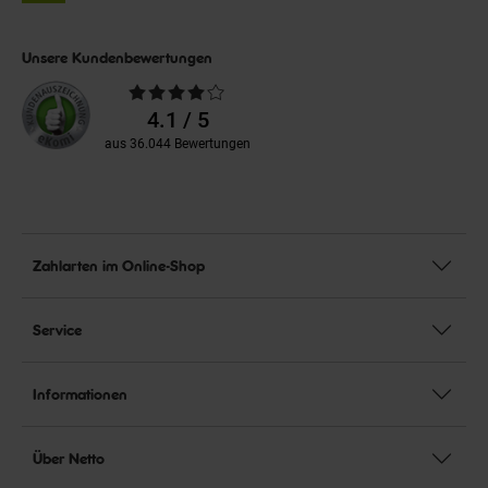
Unsere Kundenbewertungen
Durchschnittliche
Bewertungen
4.1 / 5
aus 36.044 Bewertungen
Zahlarten im Online-Shop
Service
Informationen
Über Netto