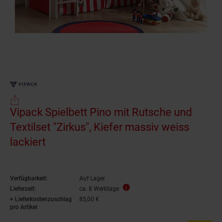
Vipack Spielbett Pino mit Rutsche und
Textilset "Zirkus", Kiefer massiv weiss
lackiert
Verfügbarkeit:
Auf Lager
Lieferzeit:
ca. 8 Werktage
+ Lieferkostenzuschlag
85,00 €
pro Artikel