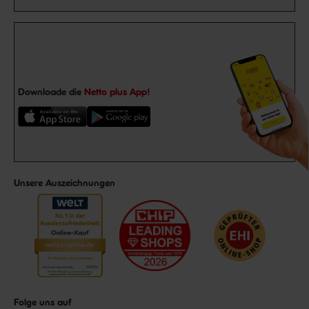
Downloade die
Netto plus App!
Unsere Auszeichnungen
Folge uns auf