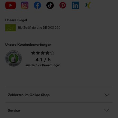
Unsere Siegel
Bio Zertifizierung
DE-ÖKO-060
Unsere Kundenbewertungen
Durchschnittliche
Bewertungen
4.1 / 5
aus 36.172 Bewertungen
Zahlarten im Online-Shop
Service