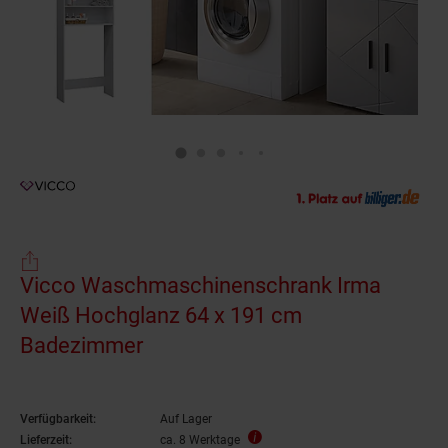
Vicco Waschmaschinenschrank Irma
Weiß Hochglanz 64 x 191 cm
Badezimmer
Verfügbarkeit:
Auf Lager
Lieferzeit:
ca. 8 Werktage