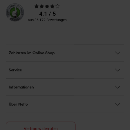
Durchschnittliche
Bewertungen
4.1 / 5
aus 36.172 Bewertungen
Zahlarten im Online-Shop
Service
Informationen
Über Netto
Vertrag widerrufen