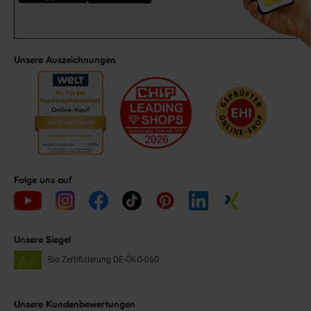
Unsere Auszeichnungen
Folge uns auf
Unsere Siegel
Bio Zertifizierung
DE-ÖKO-060
Unsere Kundenbewertungen