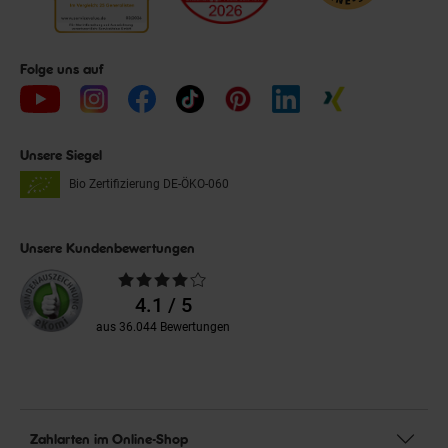
Folge uns auf
Unsere Siegel
Bio Zertifizierung
DE-ÖKO-060
Unsere Kundenbewertungen
Durchschnittliche
Bewertungen
4.1 / 5
aus 36.044 Bewertungen
Zahlarten im Online-Shop