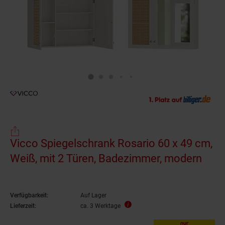
Vicco Spiegelschrank Rosario 60 x 49 cm,
Weiß, mit 2 Türen, Badezimmer, modern
Verfügbarkeit:
Auf Lager
Lieferzeit:
ca. 3 Werktage
nur