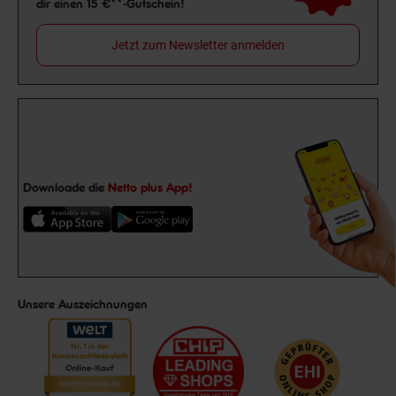
dir einen 15 €**-Gutschein!
Jetzt zum Newsletter anmelden
Downloade die
Netto plus App!
Unsere Auszeichnungen