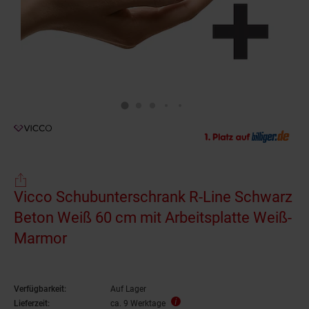
Vicco Schubunterschrank R-Line Schwarz
Beton Weiß 60 cm mit Arbeitsplatte Weiß-
Marmor
Verfügbarkeit:
Auf Lager
Lieferzeit:
ca. 9 Werktage