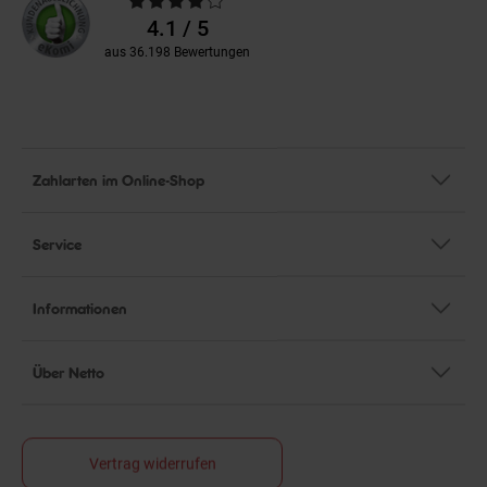
Bewertungen
4.1 / 5
aus 36.198 Bewertungen
Zahlarten im Online-Shop
Service
Informationen
Über Netto
Vertrag widerrufen