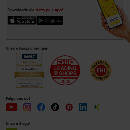
Downloade die
Netto plus App!
Unsere Auszeichnungen
Folge uns auf
Unsere Siegel