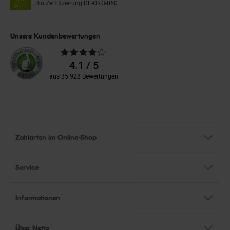
Bio Zertifizierung
DE-ÖKO-060
Unsere Kundenbewertungen
Durchschnittliche
Bewertungen
4.1 / 5
aus 35.928 Bewertungen
Zahlarten im Online-Shop
Service
Informationen
Über Netto