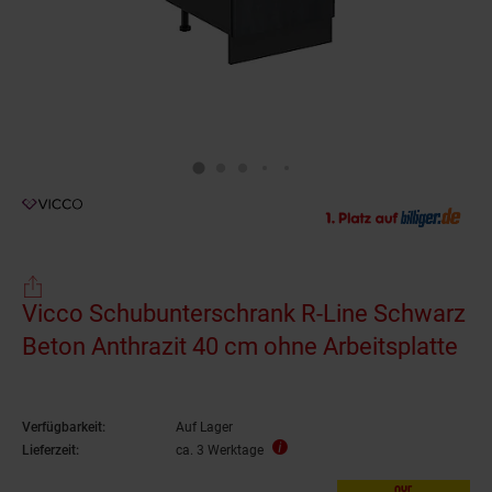
Vicco Schubunterschrank R-Line Schwarz
Beton Anthrazit 40 cm ohne Arbeitsplatte
Verfügbarkeit:
Auf Lager
Lieferzeit:
ca. 3 Werktage
nur