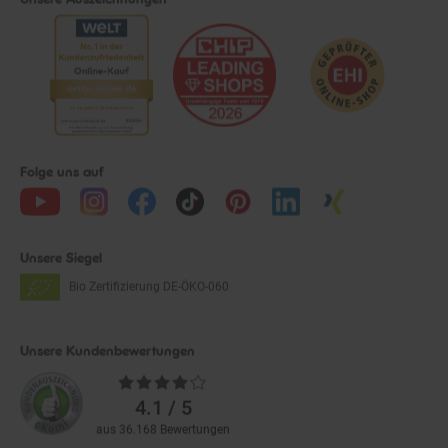
Folge uns auf
Unsere Siegel
Bio Zertifizierung
DE-ÖKO-060
Unsere Kundenbewertungen
Durchschnittliche
Bewertungen
4.1 / 5
aus 36.168 Bewertungen