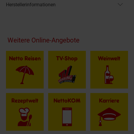
Herstellerinformationen
Fußzeile
Weitere Online-Angebote
Netto Reisen
TV-Shop
Weinwelt
Rezeptwelt
NettoKOM
Karriere