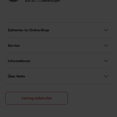
aus 36.172 Bewertungen
Zahlarten im Online-Shop
Service
Informationen
Über Netto
Vertrag widerrufen