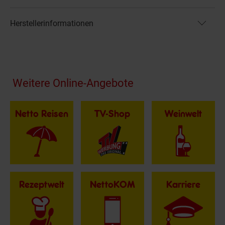
Herstellerinformationen
Fußzeile
Weitere Online-Angebote
Netto Reisen
TV-Shop
Weinwelt
Rezeptwelt
NettoKOM
Karriere