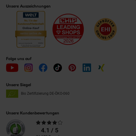
Unsere Auszeichnungen
Folge uns auf
Unsere Siegel
Bio Zertifizierung
DE-ÖKO-060
Unsere Kundenbewertungen
Durchschnittliche
Bewertungen
4.1 / 5