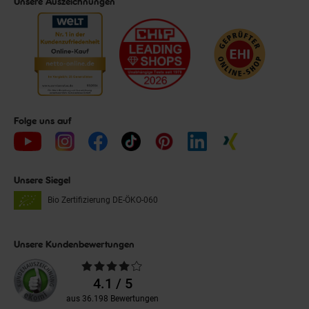
Unsere Auszeichnungen
Folge uns auf
Unsere Siegel
Bio Zertifizierung
DE-ÖKO-060
Unsere Kundenbewertungen
Durchschnittliche
Bewertungen
4.1 / 5
aus 36.198 Bewertungen