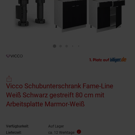
Vicco Schubunterschrank Fame-Line
Weiß Schwarz gestreift 80 cm mit
Arbeitsplatte Marmor-Weiß
Verfügbarkeit:
Auf Lager
Lieferzeit:
ca. 12 Werktage