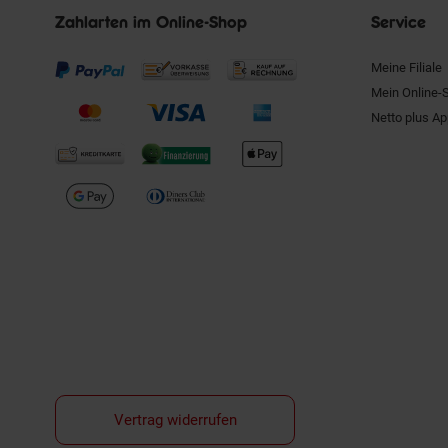
Zahlarten im Online-Shop
Service
Meine Filiale
Mein Online-
Netto plus A
Vertrag widerrufen