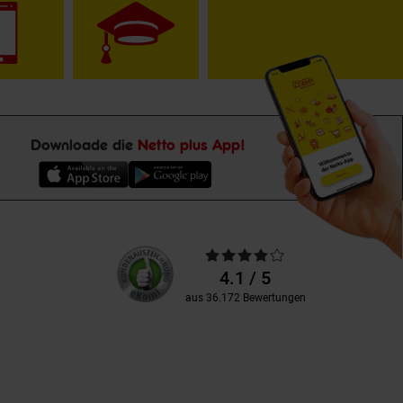
Downloade die
Netto plus App!
Unsere
Durchschnittliche
Kundenbewertungen
Bewertungen
4.1 / 5
aus 36.172 Bewertungen