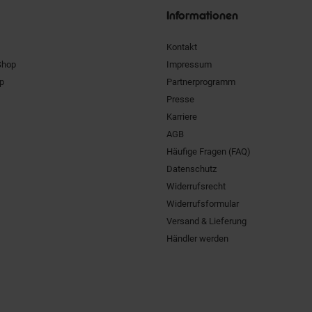
Informationen
Kontakt
Shop
Impressum
pp
Partnerprogramm
Presse
Karriere
AGB
Häufige Fragen (FAQ)
Datenschutz
Widerrufsrecht
Widerrufsformular
Versand & Lieferung
Händler werden