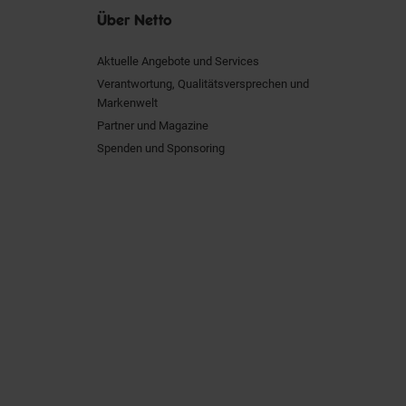
Über Netto
Aktuelle Angebote und Services
Verantwortung, Qualitätsversprechen und
Markenwelt
Partner und Magazine
Spenden und Sponsoring