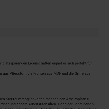
r platzsparenden Eigenschaften eignet er sich perfekt für
 aus Vliesstoff; die Fronten aus MDF und die Griffe aus
ndenen Stauraummöglichkeiten machen den Arbeitsplatz zu
Ordner und andere Arbeitsutensilien. Doch der Schreibtisch