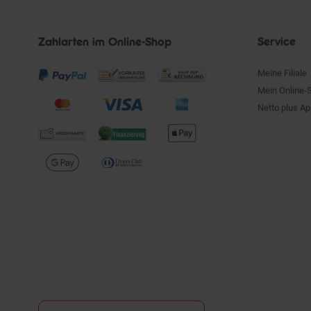
Zahlarten im Online-Shop
Service
Meine Filiale
Mein Online-
Netto plus A
Vertrag widerrufen