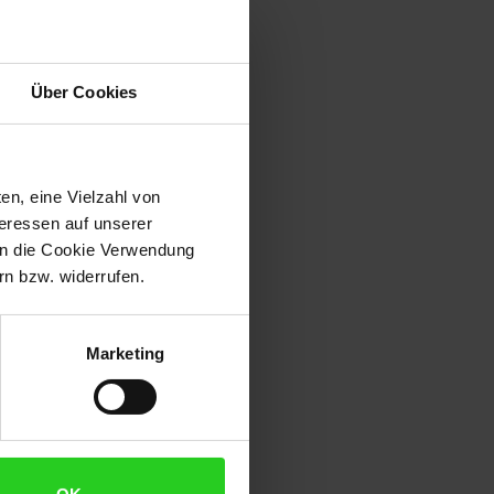
Über Cookies
en, eine Vielzahl von
teressen auf unserer
 in die Cookie Verwendung
n bzw. widerrufen.
Marketing