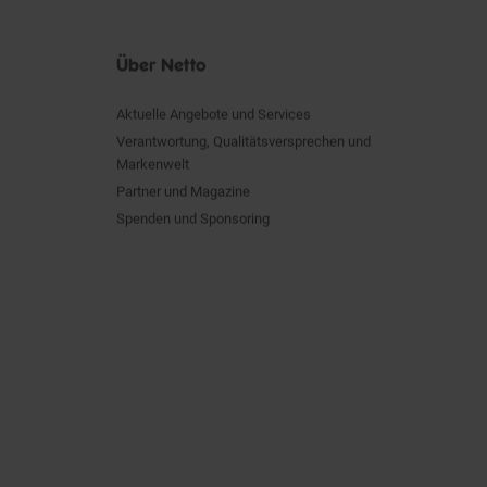
Über Netto
Aktuelle Angebote und Services
Verantwortung, Qualitätsversprechen und
Markenwelt
Partner und Magazine
Spenden und Sponsoring