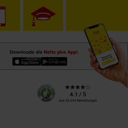
Downloade die
Netto plus App!
Unsere
Durchschnittliche
Kundenbewertungen
Bewertungen
4.1 / 5
aus 36.044 Bewertungen