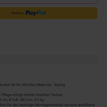
ker für Ihr stilvolles Make-Up - Styling.
Pflege erfolgt mittels feuchten Tuches.
5 cm, Ø Fuß: 38,5 cm, 4,7 kg.
n Sie das benötigte Montagematerial und eine detaillierte