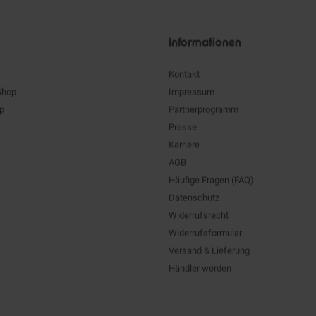
Siegel
Informationen
Kontakt
Shop
Impressum
pp
Partnerprogramm
Presse
Karriere
AGB
Häufige Fragen (FAQ)
Datenschutz
Widerrufsrecht
Widerrufsformular
Versand & Lieferung
Händler werden