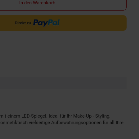
In den Warenkorb
t einem LED-Spiegel. Ideal für Ihr Make-Up - Styling.
osmetiktisch vielseitige Aufbewahrungsoptionen für all Ihre