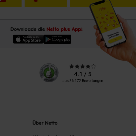
Downloade die
Netto plus App!
Unsere
Durchschnittliche
Kundenbewertungen
Bewertungen
4.1 / 5
aus 36.172 Bewertungen
Über Netto