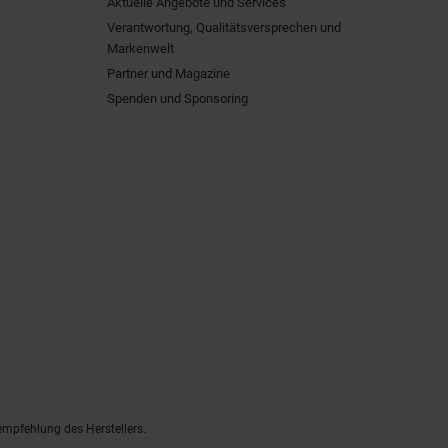
Aktuelle Angebote und Services
Verantwortung, Qualitätsversprechen und
Markenwelt
Partner und Magazine
Spenden und Sponsoring
empfehlung des Herstellers.