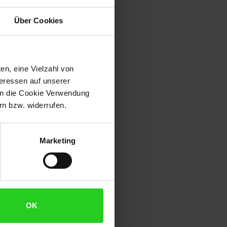
Über Cookies
en, eine Vielzahl von
teressen auf unserer
 in die Cookie Verwendung
n bzw. widerrufen.
Marketing
OK