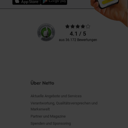
Unsere
Durchschnittliche
Kundenbewertungen
Bewertungen
4.1 / 5
aus 36.172 Bewertungen
Über Netto
Aktuelle Angebote und Services
Verantwortung, Qualitätsversprechen und
Markenwelt
Partner und Magazine
Spenden und Sponsoring