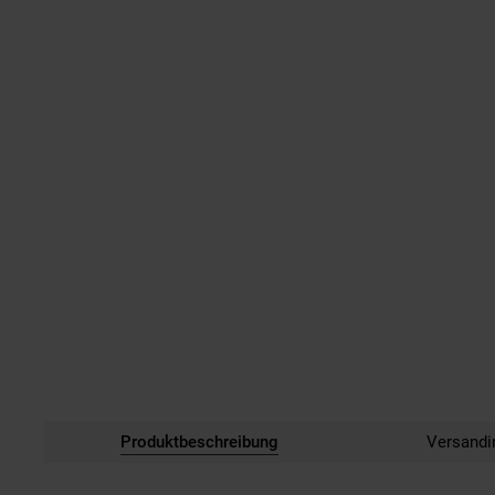
Produktbeschreibung
Versandi