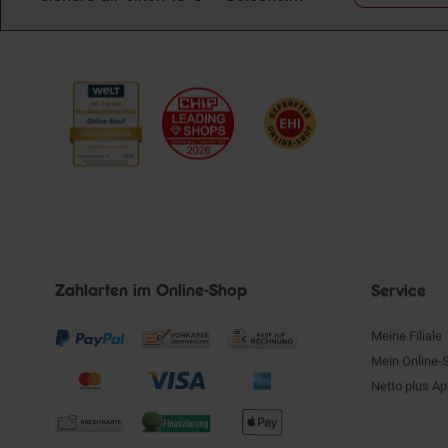
Zahlarten im Online-Shop
Service
Meine Filiale
Mein Online-
Netto plus A