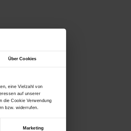
Über Cookies
en, eine Vielzahl von
teressen auf unserer
 in die Cookie Verwendung
n bzw. widerrufen.
Marketing