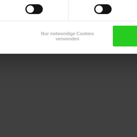
Nur notwendige Cookies
verwenden