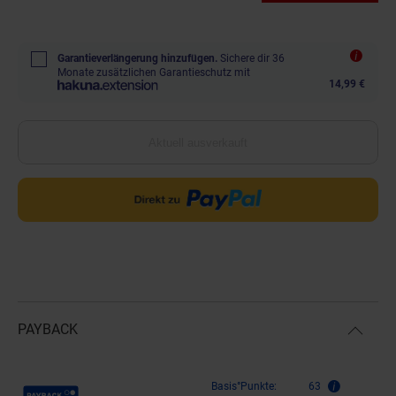
Garantieverlängerung hinzufügen.
Sichere dir 36
Monate zusätzlichen Garantieschutz mit
14,99 €
Aktuell ausverkauft
PAYBACK
Payback Punkte
Basis°Punkte:
63