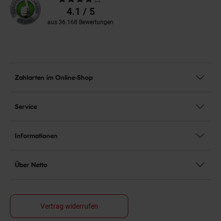
Bewertungen
4.1 / 5
aus 36.168 Bewertungen
Zahlarten im Online-Shop
Service
Informationen
Über Netto
Vertrag widerrufen