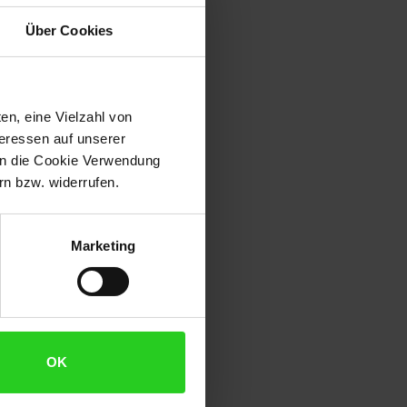
Über Cookies
en, eine Vielzahl von
teressen auf unserer
 in die Cookie Verwendung
n bzw. widerrufen.
Marketing
OK