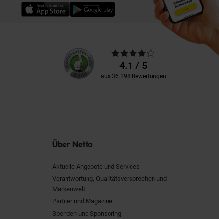
Unsere
Durchschnittliche
Kundenbewertungen
Bewertungen
4.1 / 5
aus 36.198 Bewertungen
Über Netto
Aktuelle Angebote und Services
Verantwortung, Qualitätsversprechen und
Markenwelt
Partner und Magazine
Spenden und Sponsoring