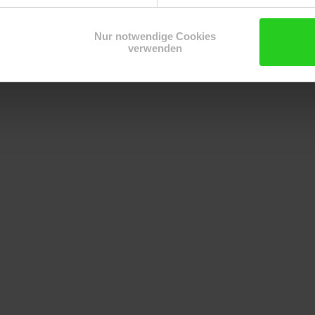
Nur notwendige Cookies
verwenden