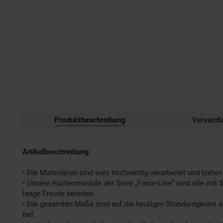
Produktbeschreibung
Versandi
Artikelbeschreibung
• Die Materialien sind sehr hochwertig verarbeitet und biete
• Unsere Küchenmodule der Serie „Fame-Line“ sind alle mit 
lange Freude bereiten.
• Die gesamten Maße sind auf die heutigen Standardgeräte
tief.