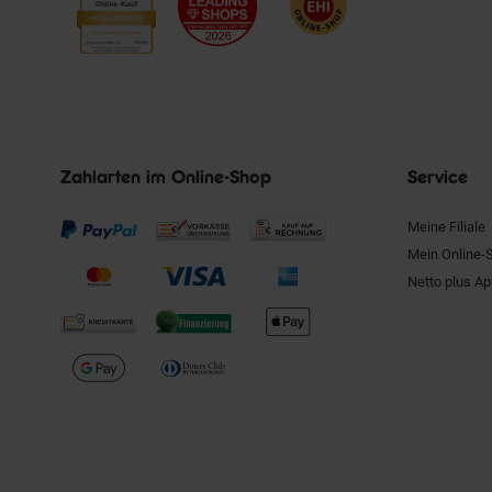
Zahlarten im Online-Shop
Service
Meine Filiale
Mein Online-
Netto plus A