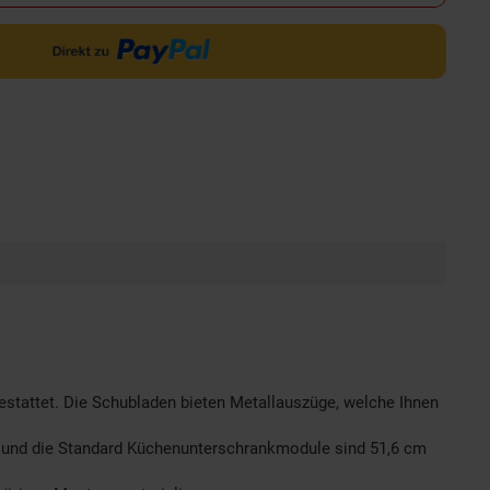
estattet. Die Schubladen bieten Metallauszüge, welche Ihnen
 und die Standard Küchenunterschrankmodule sind 51,6 cm