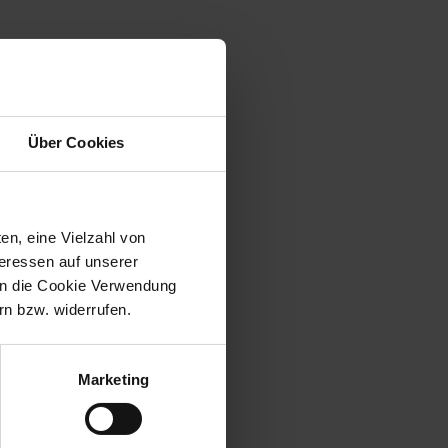
Über Cookies
en, eine Vielzahl von
teressen auf unserer
 in die Cookie Verwendung
n bzw. widerrufen.
Marketing