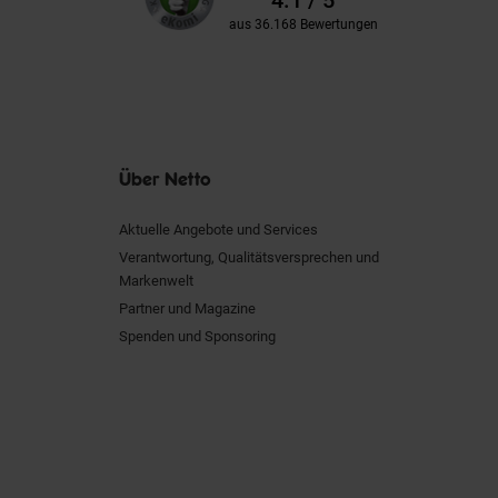
4.1 / 5
aus 36.168 Bewertungen
Über Netto
Aktuelle Angebote und Services
Verantwortung, Qualitätsversprechen und
Markenwelt
Partner und Magazine
Spenden und Sponsoring