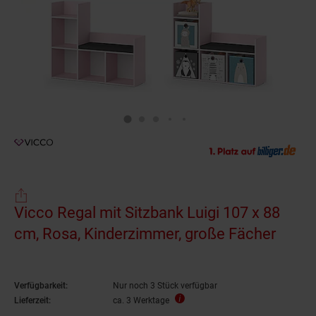
Vicco Regal mit Sitzbank Luigi 107 x 88
cm, Rosa, Kinderzimmer, große Fächer
Verfügbarkeit:
Nur noch 3 Stück verfügbar
Lieferzeit:
ca. 3 Werktage