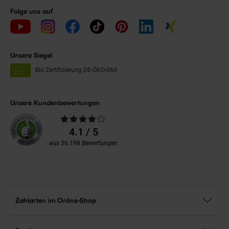
Folge uns auf
Unsere Siegel
Bio Zertifizierung
DE-ÖKO-060
Unsere Kundenbewertungen
Durchschnittliche
Bewertungen
4.1 / 5
aus 36.198 Bewertungen
Zahlarten im Online-Shop