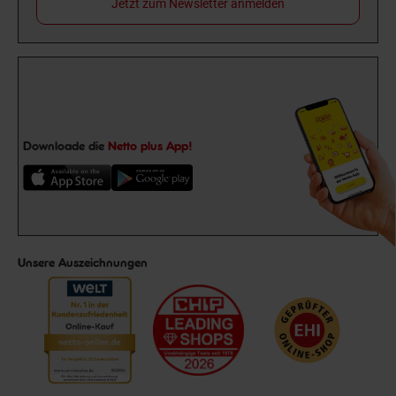
Jetzt zum Newsletter anmelden
Downloade die
Netto plus App!
Unsere Auszeichnungen