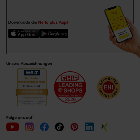
Downloade die
Netto plus App!
Unsere Auszeichnungen
Folge uns auf