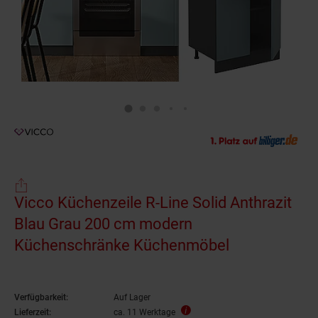
Vicco Küchenzeile R-Line Solid Anthrazit
Blau Grau 200 cm modern
Küchenschränke Küchenmöbel
Verfügbarkeit:
Auf Lager
Lieferzeit:
ca. 11 Werktage