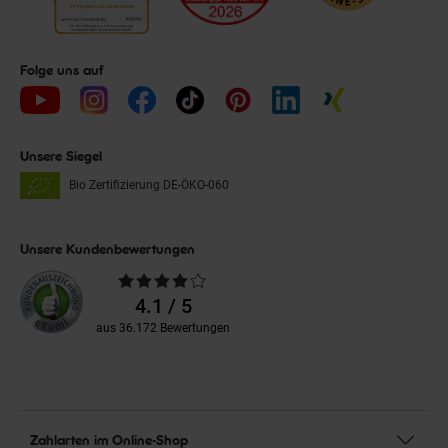
Folge uns auf
Unsere Siegel
Bio Zertifizierung
DE-ÖKO-060
Unsere Kundenbewertungen
Durchschnittliche
Bewertungen
4.1 / 5
aus 36.172 Bewertungen
Zahlarten im Online-Shop