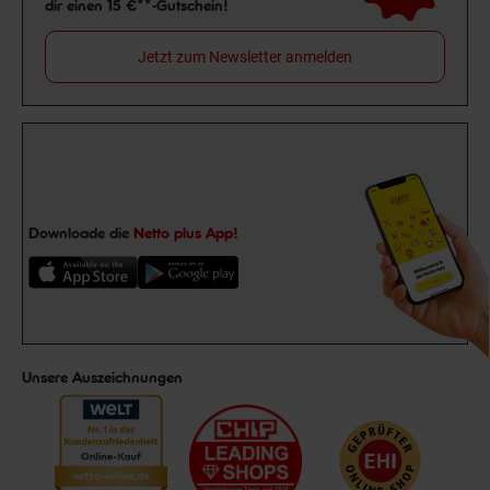
dir einen 15 €**-Gutschein!
Jetzt zum Newsletter anmelden
Downloade die
Netto plus App!
Unsere Auszeichnungen