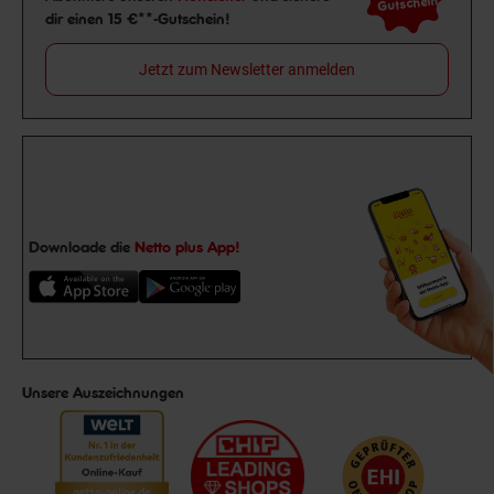
Gutschein
dir einen 15 €**-Gutschein!
Jetzt zum Newsletter anmelden
Downloade die
Netto plus App!
Unsere Auszeichnungen