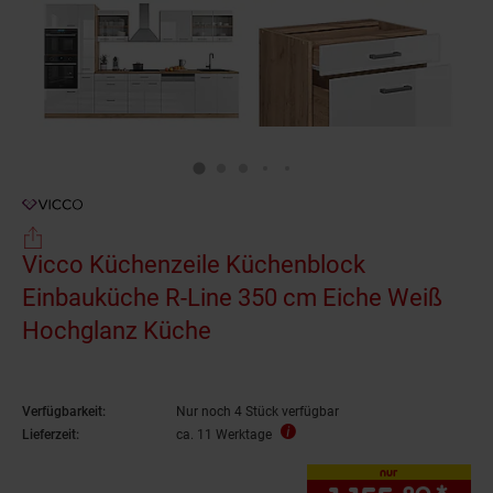
Vicco Küchenzeile Küchenblock
Einbauküche R-Line 350 cm Eiche Weiß
Hochglanz Küche
Verfügbarkeit:
Nur noch 4 Stück verfügbar
Lieferzeit:
ca. 11 Werktage
nur