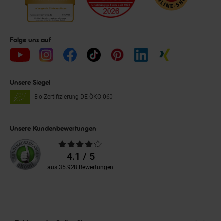
Folge uns auf
Unsere Siegel
Bio Zertifizierung
DE-ÖKO-060
Unsere Kundenbewertungen
Durchschnittliche
Bewertungen
4.1 / 5
aus 35.928 Bewertungen