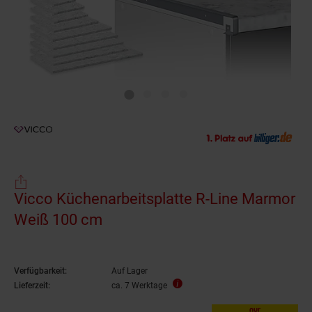
Vicco Küchenarbeitsplatte R-Line Marmor
Weiß 100 cm
Verfügbarkeit:
Auf Lager
Lieferzeit:
ca. 7 Werktage
nur