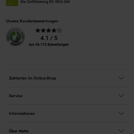
Bio Zertifizierung
DE-ÖKO-060
Unsere Kundenbewertungen
Durchschnittliche
Bewertungen
4.1 / 5
aus 36.172 Bewertungen
Zahlarten im Online-Shop
Service
Informationen
Über Netto