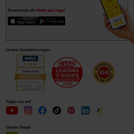
Downloade die
Netto plus App!
Unsere Auszeichnungen
Folge uns auf
Unsere Siegel